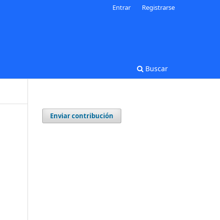
Entrar
Registrarse
Buscar
Enviar contribución