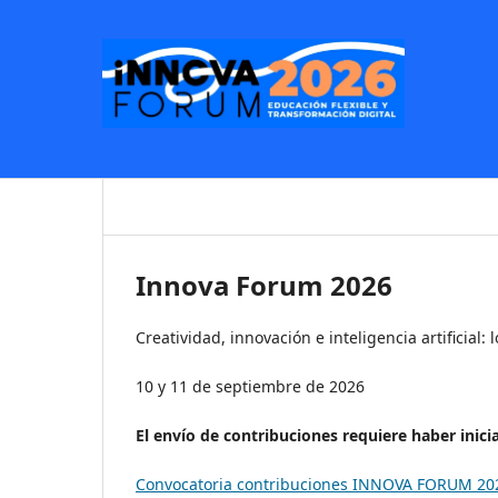
Innova Forum 2026
Creatividad, innovación e inteligencia artificial:
10 y 11 de septiembre de 2026
El envío de contribuciones requiere haber inic
Convocatoria contribuciones INNOVA FORUM 20