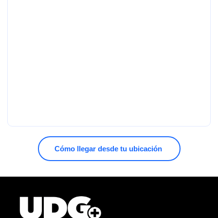
Cómo llegar desde tu ubicación